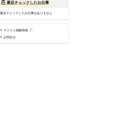
最近チェックしたお仕事
最近チェックしたお仕事はありません
マスコミ掲載情報
お問合せ