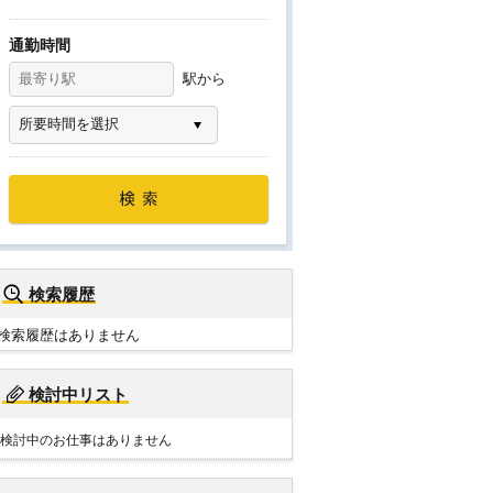
通勤時間
駅から
検索履歴
検索履歴はありません
検討中リスト
検討中のお仕事はありません