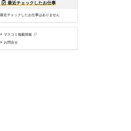
最近チェックしたお仕事
最近チェックしたお仕事はありません
マスコミ掲載情報
お問合せ