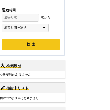
通勤時間
駅から
検索履歴
検索履歴はありません
検討中リスト
検討中のお仕事はありません