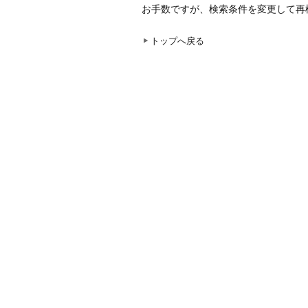
お手数ですが、検索条件を変更して再
トップへ戻る