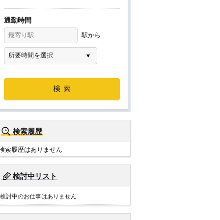
通勤時間
駅から
検索履歴
検索履歴はありません
検討中リスト
検討中のお仕事はありません