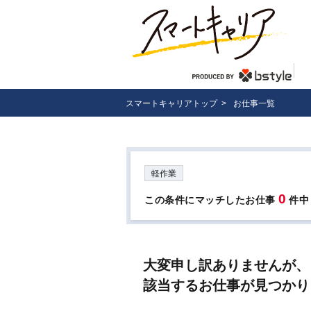
スマートキャリアトップ
>
お仕事一覧
軽作業
0
この条件にマッチしたお仕事
件中
大変申し訳ありませんが、
該当するお仕事が見つかり