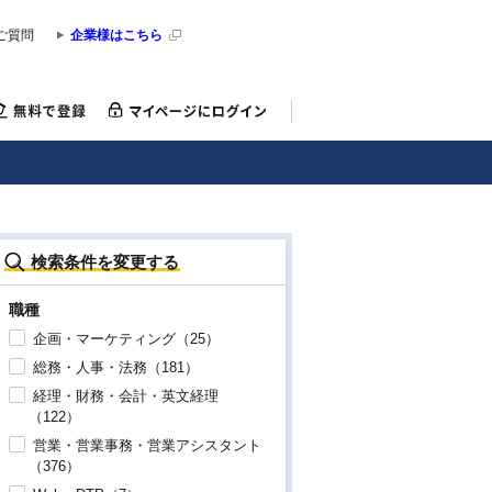
ご質問
企業様はこちら
検索条件を変更する
職種
企画・マーケティング（25）
総務・人事・法務（181）
経理・財務・会計・英文経理
（122）
営業・営業事務・営業アシスタント
（376）