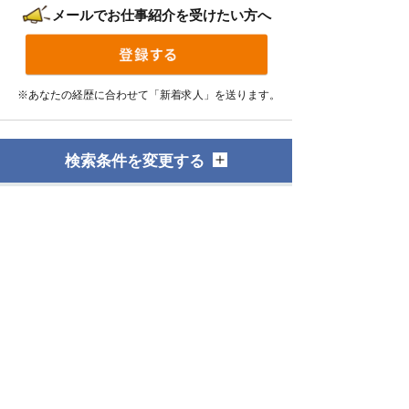
メールでお仕事紹介を受けたい方へ
※あなたの経歴に合わせて「新着求人」を送ります。
検索条件を変更する