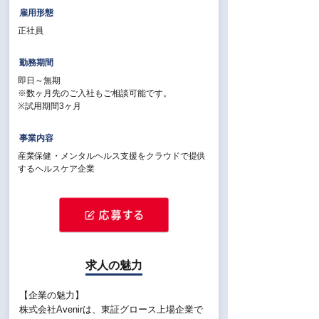
雇用形態
正社員
勤務期間
即日～無期
※数ヶ月先のご入社もご相談可能です。
※試用期間3ヶ月
事業内容
産業保健・メンタルヘルス支援をクラウドで提供
するヘルスケア企業
求人の魅力
【企業の魅力】
株式会社Avenirは、東証グロース上場企業で