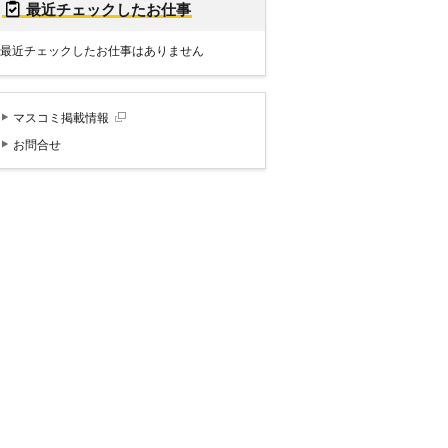
最近チェックしたお仕事
最近チェックしたお仕事はありません
マスコミ掲載情報
お問合せ