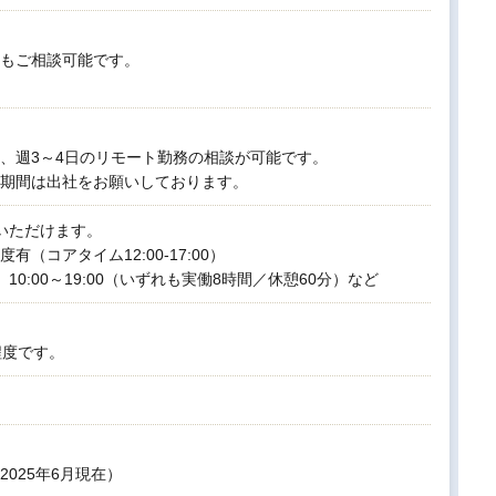
もご相談可能です。
、週3～4日のリモート勤務の相談が可能です。
期間は出社をお願いしております。
いただけます。
（コアタイム12:00-17:00）
00、10:00～19:00（いずれも実働8時間／休憩60分）など
程度です。
2025年6月現在）