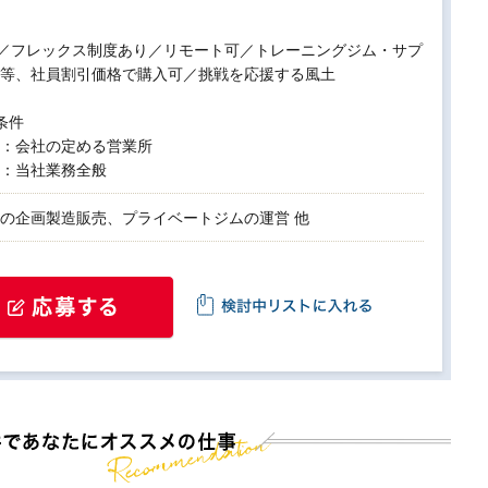
中／フレックス制度あり／リモート可／トレーニングジム・サプ
等、社員割引価格で購入可／挑戦を応援する風土
条件
：会社の定める営業所
：当社業務全般
の企画製造販売、プライベートジムの運営 他