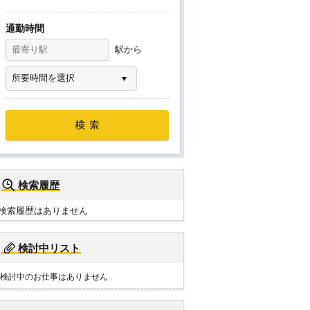
通勤時間
駅から
検索履歴
検索履歴はありません
検討中リスト
検討中のお仕事はありません