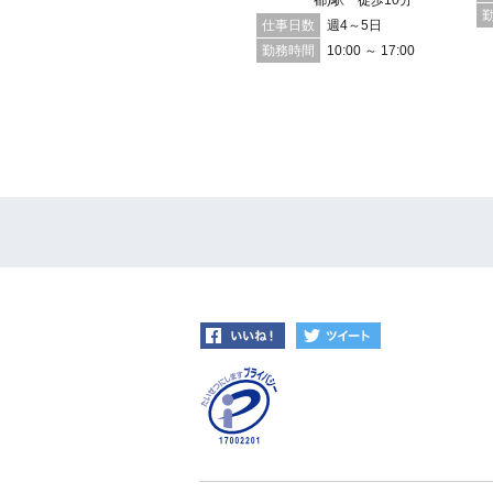
都)駅 徒歩10分
仕事日数
週3～4日 週4～5日
仕事日数
週4～5日
勤務時間
10:00 ～ 17:00
勤務時間
10:00 ～ 17:00