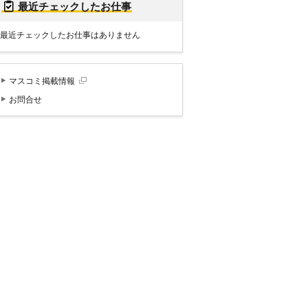
最近チェックしたお仕事
最近チェックしたお仕事はありません
マスコミ掲載情報
お問合せ