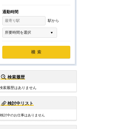
通勤時間
駅から
検索履歴
検索履歴はありません
検討中リスト
検討中のお仕事はありません