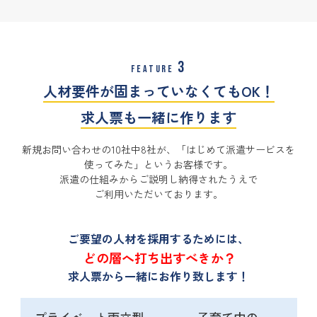
3
FEATURE
人材要件が固まっていなくてもOK！
求人票も一緒に作ります
新規お問い合わせの10社中8社が、「はじめて派遣サービスを
使ってみた」というお客様です。
派遣の仕組みからご説明し納得されたうえで
ご利用いただいております。
ご要望の人材を採用するためには、
どの層へ打ち出すべきか？
求人票から一緒にお作り致します！