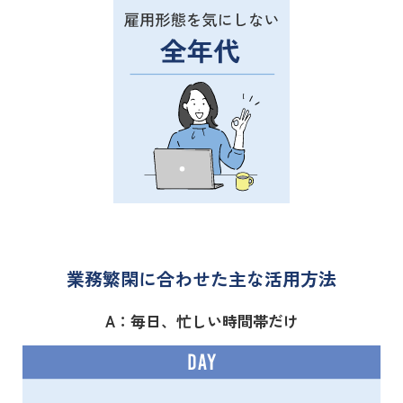
業務繁閑に合わせた主な活用方法
A：毎日、忙しい時間帯だけ