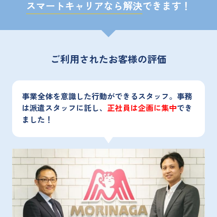
スマートキャリアなら解決
できます！
ご利用されたお客様の評価
事業全体を意識した行動ができるスタッフ。事務
は派遣スタッフに託し、
正社員は企画に集中
でき
ました！