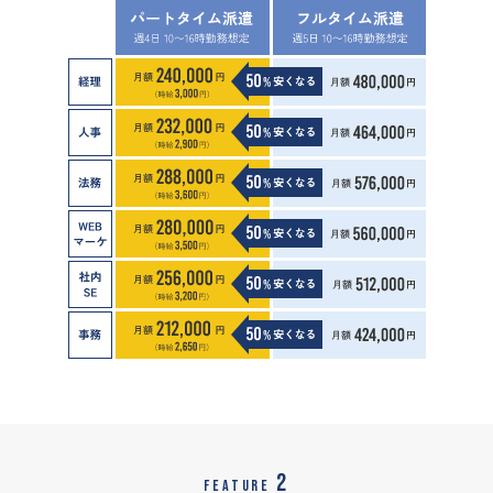
2
FEATURE