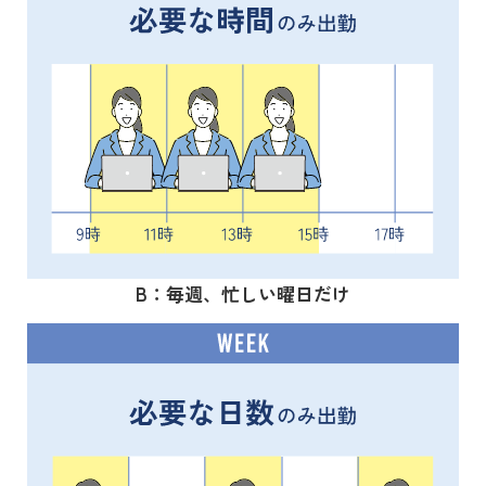
B：毎週、忙しい曜日だけ