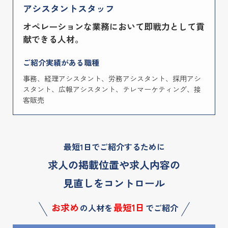
アシスタントスタッフ
オペレーションな業務において即戦力として貢
献できる人材。
ご紹介実績がある職種
事務、経理アシスタント、労務アシスタント、採用アシ
スタント、広報アシスタント、テレマーケティング、接
客販売
最短1日でご紹介するために
求人の掲載位置や求人内容の
見直しをコントロール
お求め
最短1日
の人材を
でご紹介