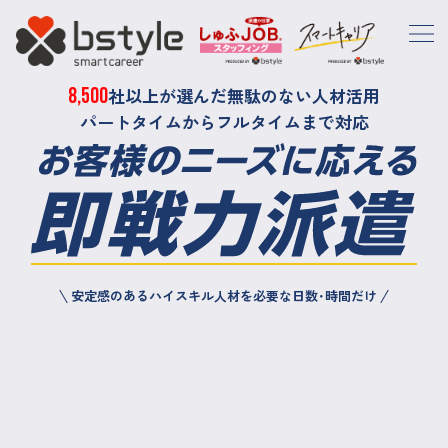
8,500
社以上が選んだ無駄のない人材活用
パートタイムからフルタイムまで対応
安定感のあるハイスキル人材を必要な日数･時間だけ