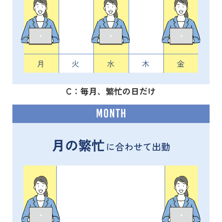
C：毎月、繁忙の日だけ