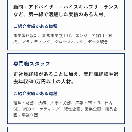
顧問・アドバイザー・ハイスキルフリーランス
など、第一線で活躍した実績のある人材。
ご紹介実績がある職種
事業戦略設計、新規事業立上げ、エンジニア採用・育
成、ブランディング、グロースハック、データ統合
専門職スタッフ
正社員経験があることに加え、管理職経験や過
去年収500万円以上の人材。
ご紹介実績がある職種
経理・財務、法務、人事・労務、広報・PR・IR、社内
SE、WEBマーケティング、経営企画、営業企画、商品企
画・事業企画