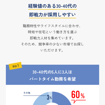
経験値のある30-40代の
即戦力が採用しやすい
職務特性やライフスタイルに合わせ、
時短や在宅という働き方を選ぶ
即戦力人材を集めています。
そのため、競争率の少ない市場でお探し
いただけます。
30-40代の5人に3人は
パートタイム勤務を希望