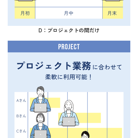
D：プロジェクトの間だけ