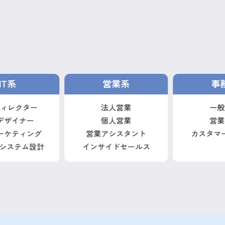
営業系
事務系
法人営業
一般事務
個人営業
営業事務
営業アシスタント
カスタマーサポート
インサイドセールス